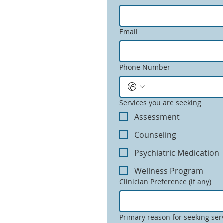
Email
Phone Number
Services you are seeking
Assessment
Counseling
Psychiatric Medication
Wellness Program
Clinician Preference (if any)
Primary reason for seeking ser