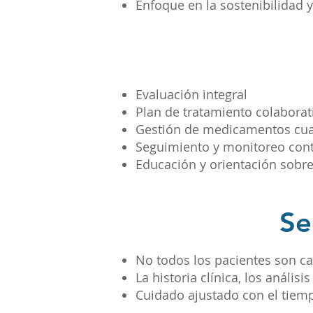
Enfoque en la sostenibilidad y
Evaluación integral
Plan de tratamiento colaborat
Gestión de medicamentos cu
Seguimiento y monitoreo con
Educación y orientación sobre
Se
No todos los pacientes son ca
La historia clínica, los anális
Cuidado ajustado con el tiemp