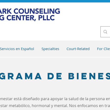
Servicios en Español
Specialties
Court-Related
For Clie
grama de Biene
estar está diseñado para apoyar la salud de la persona en
estar metabólico, hormonal y mental. Nos enfocamos en tr