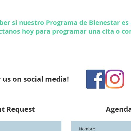
ber si nuestro Programa de Bienestar es
tanos hoy para programar una cita o con
 us on social media!
nt
Request
Agenda
Nombre