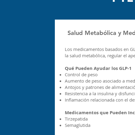
Salud Metabólica y Me
Los medicamentos basados en GLP
la salud metabólica, regular el ape
Qué Pueden Ayudar los GLP-1
Control de peso
Aumento de peso asociado a me
Antojos y patrones de alimentaci
Resistencia a la insulina y disfun
Inflamación relacionada con el de
Medicamentos que Pueden Inc
Tirzepatida
Semaglutida