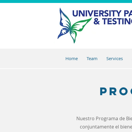
Home
Team
Services
Pro
Nuestro Programa de Bien
conjuntamente el bien